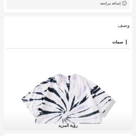
إضافة مراجعة
وصف
سمات
رؤية المزيد