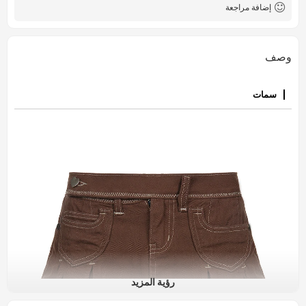
إضافة مراجعة
وصف
سمات
رؤية المزيد