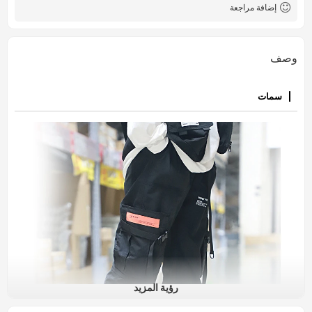
إضافة مراجعة
وصف
سمات
رؤية المزيد