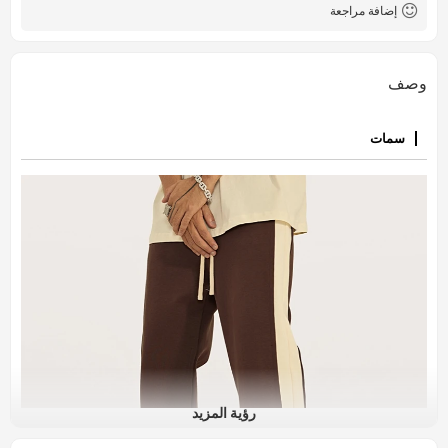
إضافة مراجعة
وصف
سمات
رؤية المزيد