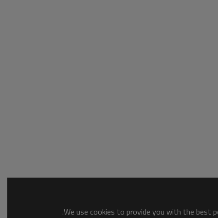
We use cookies to provide you with the best po