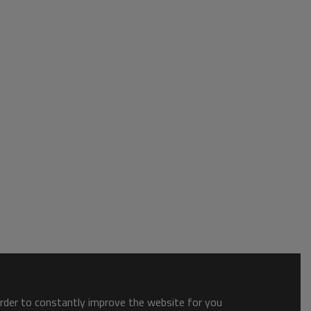
order to constantly improve the website for you.