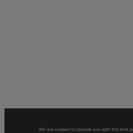
We use cookies to provide you with the best po