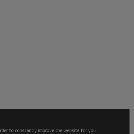
order to constantly improve the website for you.