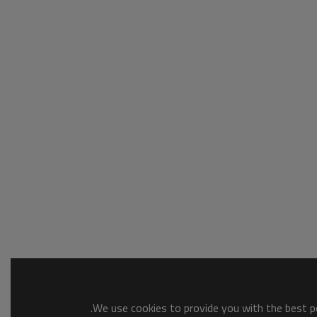
We use cookies to provide you with the best po