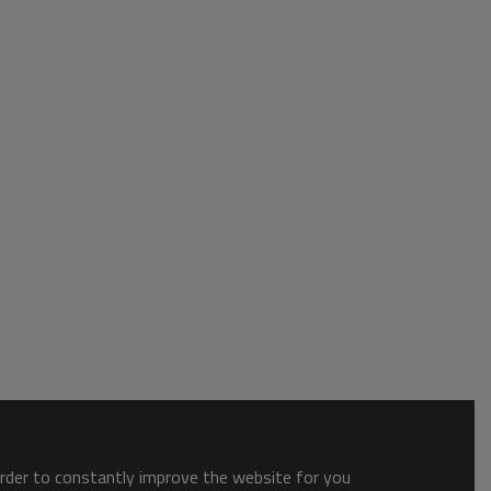
order to constantly improve the website for you.