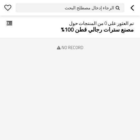
الرجاء إدخال مصطلح البحث
تم العثور على
0
من المنتجات حول
مصنع سترات رجالي قطن 100%
NO RECORD