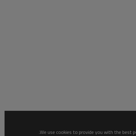
We use cookies to provide you with the best po