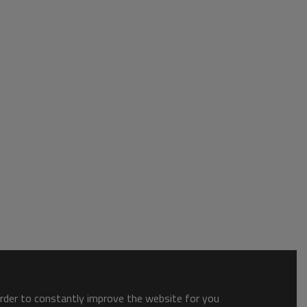
order to constantly improve the website for you.