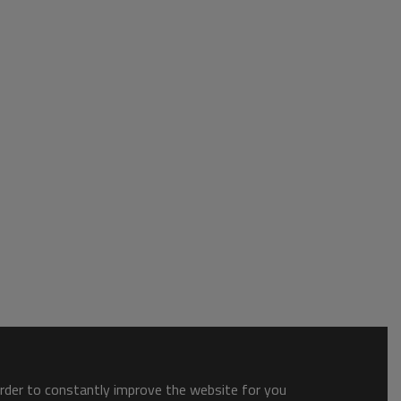
order to constantly improve the website for you.