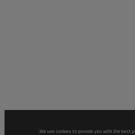
We use cookies to provide you with the best po