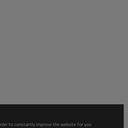
order to constantly improve the website for you.