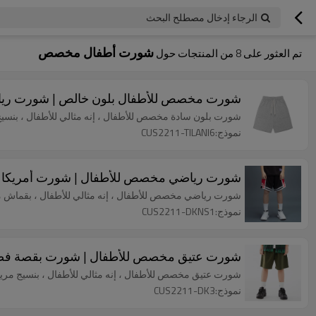
الرجاء إدخال مصطلح البحث
شورت أطفال مخصص
تم العثور على
8
من المنتجات حول
شورت مخصص للأطفال بلون خالص | شورت ريا
شورت بلون سادة مخصص للأطفال ، إنه مثالي للأطفال ، بن
نموذج:CUS2211-TILANI6
شورت رياضي مخصص للأطفال | شورت أمريكا ر
شورت رياضي مخصص للأطفال ، إنه مثالي للأطفال ، بقما
نموذج:CUS2211-DKNS1
شورت عتيق مخصص للأطفال | شورت بقصة فضفاض
شورت عتيق مخصص للأطفال ، إنه مثالي للأطفال ، بنسيج م
نموذج:CUS2211-DK3