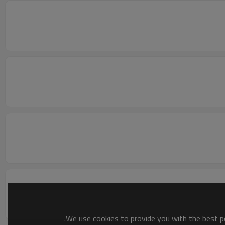
We use cookies to provide you with the best po