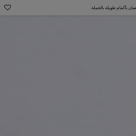
ن بأكمام طويلة بالجملة