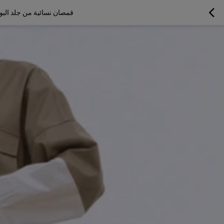
قمصان نسائية من جلد الب