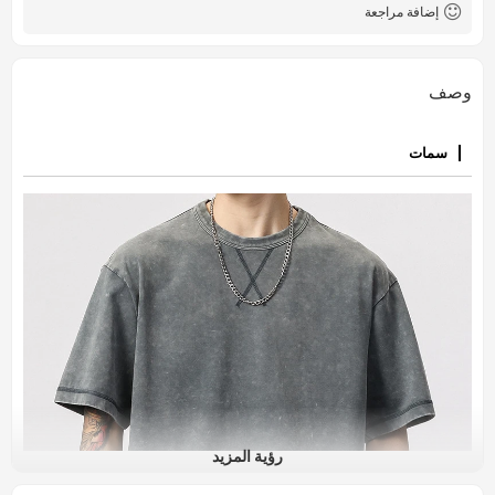
إضافة مراجعة
وصف
سمات
رؤية المزيد