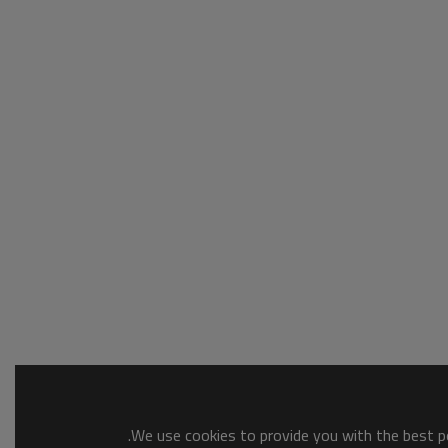
We use cookies to provide you with the best po