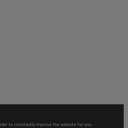
order to constantly improve the website for you.